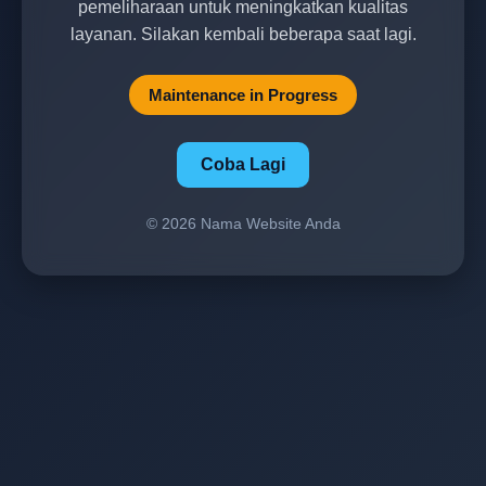
pemeliharaan untuk meningkatkan kualitas
layanan. Silakan kembali beberapa saat lagi.
Maintenance in Progress
Coba Lagi
© 2026 Nama Website Anda