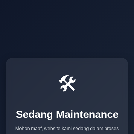
🛠️
Sedang Maintenance
Mohon maaf, website kami sedang dalam proses